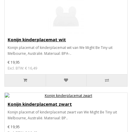
Konijn kinderplacemat wit
Konijn placemat of kinderplacemat wit van We Might Be Tiny uit
Melbourne, Australië. Materiaal: BPA-..
€ 19,95
Excl. BTW: € 16,49
Konijn kinderplacemat zwart
Konijn placemat of kinderplacemat zwart van We Might Be Tiny uit
Melbourne, Australië. Materiaal: BP..
€ 19,95