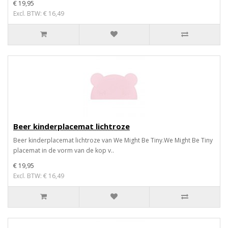
€ 19,95
Excl. BTW: € 16,49
Beer kinderplacemat lichtroze
Beer kinderplacemat lichtroze van We Might Be Tiny.We Might Be Tiny
placemat in de vorm van de kop v..
€ 19,95
Excl. BTW: € 16,49