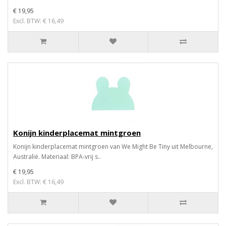
€ 19,95
Excl. BTW: € 16,49
Konijn kinderplacemat mintgroen
Konijn kinderplacemat mintgroen van We Might Be Tiny uit Melbourne,
Australië. Materiaal: BPA-vrij s..
€ 19,95
Excl. BTW: € 16,49