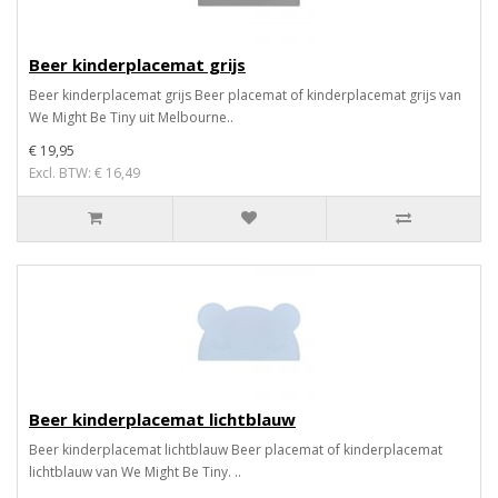
Beer kinderplacemat grijs
Beer kinderplacemat grijs Beer placemat of kinderplacemat grijs van
We Might Be Tiny uit Melbourne..
€ 19,95
Excl. BTW: € 16,49
Beer kinderplacemat lichtblauw
Beer kinderplacemat lichtblauw Beer placemat of kinderplacemat
lichtblauw van We Might Be Tiny. ..