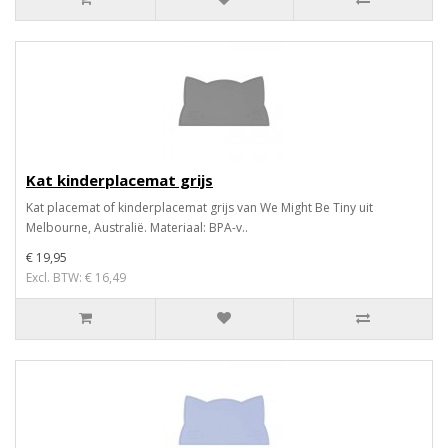
Kat kinderplacemat grijs
Kat placemat of kinderplacemat grijs van We Might Be Tiny uit
Melbourne, Australië. Materiaal: BPA-v..
€ 19,95
Excl. BTW: € 16,49