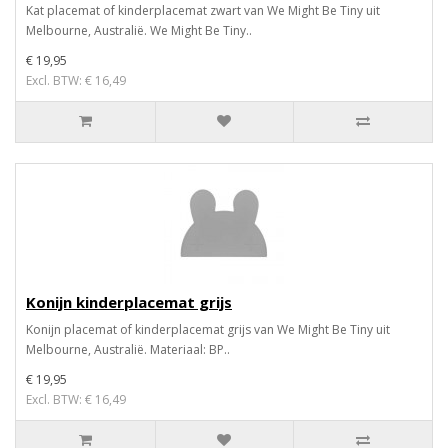
Kat placemat of kinderplacemat zwart van We Might Be Tiny uit
Melbourne, Australië. We Might Be Tiny..
€ 19,95
Excl. BTW: € 16,49
Konijn kinderplacemat grijs
Konijn placemat of kinderplacemat grijs van We Might Be Tiny uit
Melbourne, Australië. Materiaal: BP..
€ 19,95
Excl. BTW: € 16,49