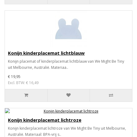
Konijn kinderplacemat lichtblauw
Konijn placemat of kinderplacemat lichtblauw van We Might Be Tiny
uit Melbourne, Australië. Materiaa..
€ 19,95
Excl. BTW: € 16,49
Konijn kinderplacemat lichtroze
Konijn kinderplacemat lichtroze van We Might Be Tiny uit Melbourne,
Australië. Materiaal: BPA-vrij s..