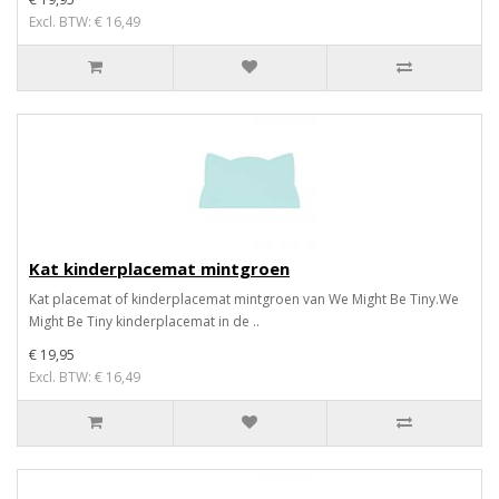
Excl. BTW: € 16,49
Kat kinderplacemat mintgroen
Kat placemat of kinderplacemat mintgroen van We Might Be Tiny.We
Might Be Tiny kinderplacemat in de ..
€ 19,95
Excl. BTW: € 16,49