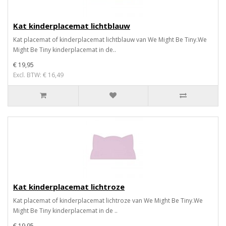
Kat kinderplacemat lichtblauw
Kat placemat of kinderplacemat lichtblauw van We Might Be Tiny.We
Might Be Tiny kinderplacemat in de..
€ 19,95
Excl. BTW: € 16,49
Kat kinderplacemat lichtroze
Kat placemat of kinderplacemat lichtroze van We Might Be Tiny.We
Might Be Tiny kinderplacemat in de ..
€ 19,95