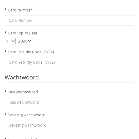
Card Number
Card Expiry Date
Card Security Code (CVV2)
Wachtwoord
Kies wachtwoord
Bevestig wachtwoord