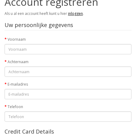
Account registreren
Als u al een account heeft kunt u hier
inloggen
.
Uw persoonlijke gegevens
Voornaam
Achternaam
E-mailadres
Telefoon
Credit Card Details