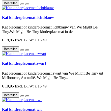
Bestellen
Kat kinderplacemat lichtblauw
Kat placemat of kinderplacemat lichtblauw van We Might Be
Tiny.We Might Be Tiny kinderplacemat in de..
€ 19,95
Excl. BTW: € 16,49
Bestellen
Kat kinderplacemat zwart
Kat placemat of kinderplacemat zwart van We Might Be Tiny uit
Melbourne, Australië. We Might Be Tiny..
€ 19,95
Excl. BTW: € 16,49
Bestellen
Kat kinderplacemat wit