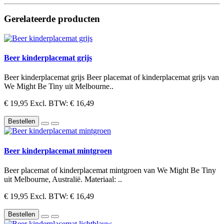
Gerelateerde producten
Beer kinderplacemat grijs
Beer kinderplacemat grijs Beer placemat of kinderplacemat grijs van
We Might Be Tiny uit Melbourne..
€ 19,95
Excl. BTW: € 16,49
Bestellen
Beer kinderplacemat mintgroen
Beer placemat of kinderplacemat mintgroen van We Might Be Tiny
uit Melbourne, Australië. Materiaal: ..
€ 19,95
Excl. BTW: € 16,49
Bestellen