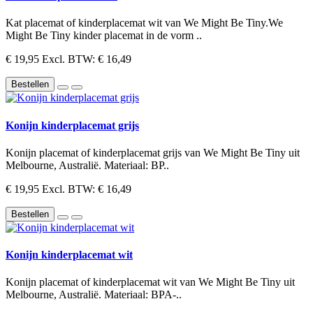
Kat placemat of kinderplacemat wit van We Might Be Tiny.We
Might Be Tiny kinder placemat in de vorm ..
€ 19,95
Excl. BTW: € 16,49
Bestellen
Konijn kinderplacemat grijs
Konijn placemat of kinderplacemat grijs van We Might Be Tiny uit
Melbourne, Australië. Materiaal: BP..
€ 19,95
Excl. BTW: € 16,49
Bestellen
Konijn kinderplacemat wit
Konijn placemat of kinderplacemat wit van We Might Be Tiny uit
Melbourne, Australië. Materiaal: BPA-..