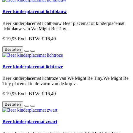
Beer kinderplacemat lichtblauw
Beer kinderplacemat lichtblauw Beer placemat of kinderplacemat
lichtblauw van We Might Be Tiny. ..
€ 19,95
Excl. BTW: € 16,49
Bestellen
Beer kinderplacemat lichtroze
Beer kinderplacemat lichtroze van We Might Be Tiny.We Might Be
Tiny placemat in de vorm van de kop v..
€ 19,95
Excl. BTW: € 16,49
Bestellen
Beer kinderplacemat zwart