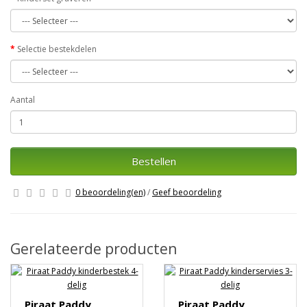
Selectie bestekdelen
Aantal
Bestellen
0 beoordeling(en)
/
Geef beoordeling
Gerelateerde producten
Piraat Paddy
Piraat Paddy