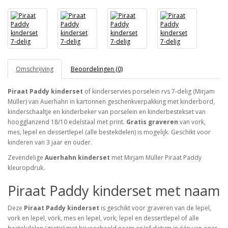
Omschrijving
Beoordelingen (0)
Piraat Paddy kinderset
of kinderservies porselein rvs 7-delig (Mirjam
Müller) van Auerhahn in kartonnen geschenkverpakking met kinderbord,
kinderschaaltje en kinderbeker van porselein en kinderbestekset van
hoogglanzend 18/10 edelstaal met print.
Gratis graveren
van vork,
mes, lepel en dessertlepel (alle bestekdelen) is mogelijk. Geschikt voor
kinderen van 3 jaar en ouder.
Zevendelige
Auerhahn kinderset
met Mirjam Müller Piraat Paddy
kleuropdruk.
Piraat Paddy kinderset met naam
Deze
Piraat Paddy kinderset
is geschikt voor graveren van de lepel,
vork en lepel, vork, mes en lepel, vork, lepel en dessertlepel of alle