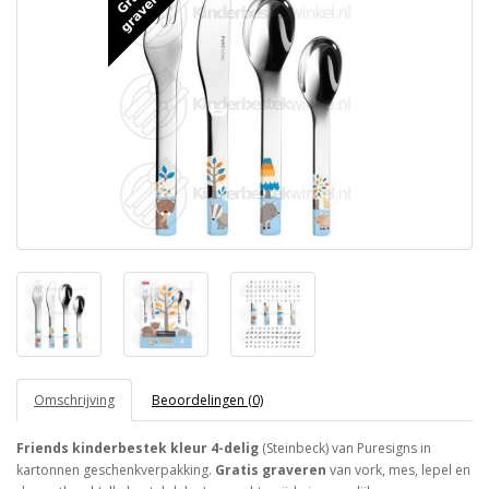
Omschrijving
Beoordelingen (0)
Friends kinderbestek kleur 4-delig
(Steinbeck) van Puresigns in
kartonnen geschenkverpakking.
Gratis graveren
van vork, mes, lepel en