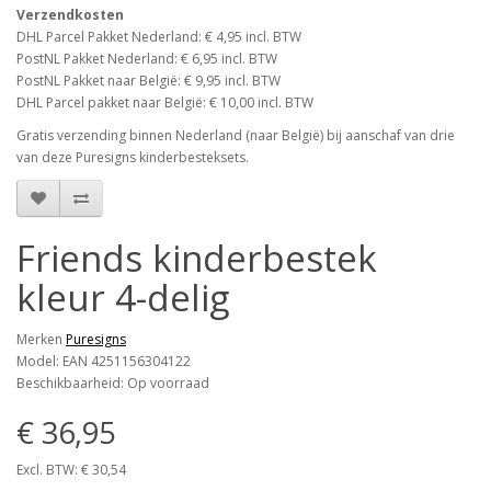
Verzendkosten
DHL Parcel Pakket Nederland: € 4,95 incl. BTW
PostNL Pakket Nederland: € 6,95 incl. BTW
PostNL Pakket naar België: € 9,95 incl. BTW
DHL Parcel pakket naar België: € 10,00 incl. BTW
Gratis verzending binnen Nederland (naar België) bij aanschaf van drie
van deze Puresigns kinderbesteksets.
Friends kinderbestek
kleur 4-delig
Merken
Puresigns
Model: EAN 4251156304122
Beschikbaarheid: Op voorraad
€ 36,95
Excl. BTW: € 30,54