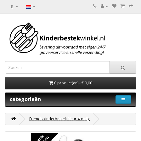
€
0 product(en) - € 0,00
categorieën
Friends kinderbestek kleur 4-delig